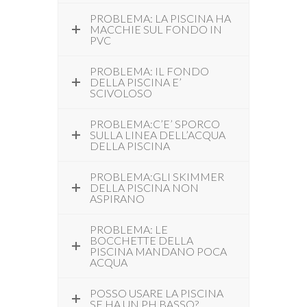
PROBLEMA: LA PISCINA HA
MACCHIE SUL FONDO IN
PVC
PROBLEMA: IL FONDO
DELLA PISCINA E’
SCIVOLOSO
PROBLEMA:C’E’ SPORCO
SULLA LINEA DELL’ACQUA
DELLA PISCINA
PROBLEMA:GLI SKIMMER
DELLA PISCINA NON
ASPIRANO
PROBLEMA: LE
BOCCHETTE DELLA
PISCINA MANDANO POCA
ACQUA
POSSO USARE LA PISCINA
SE HA UN PH BASSO?