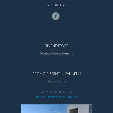
SEGUICI SU
RIVENDITORE
Diventa Concessionario
PROMO PISCINE IN PANNELLI
Promo Piscina
COMPLETA DI TUTTO !
Richiedi Un preventivo Gratuito