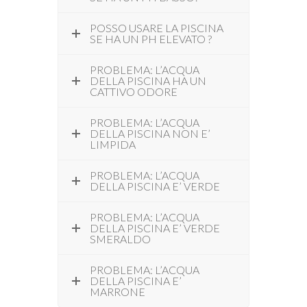
POSSO USARE LA PISCINA
SE HA UN PH ELEVATO ?
PROBLEMA: L’ACQUA
DELLA PISCINA HA UN
CATTIVO ODORE
PROBLEMA: L’ACQUA
DELLA PISCINA NON E’
LIMPIDA
PROBLEMA: L’ACQUA
DELLA PISCINA E’ VERDE
PROBLEMA: L’ACQUA
DELLA PISCINA E’ VERDE
SMERALDO
PROBLEMA: L’ACQUA
DELLA PISCINA E’
MARRONE