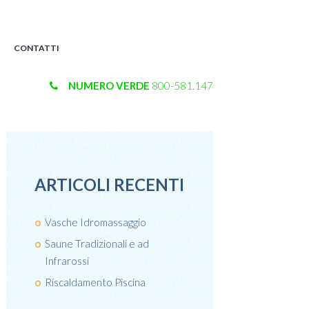
CONTATTI
NUMERO VERDE
800-581.147
ARTICOLI RECENTI
Vasche Idromassaggio
Saune Tradizionali e ad
Infrarossi
Riscaldamento Piscina