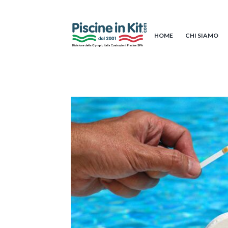
HOME
CHI SIAMO