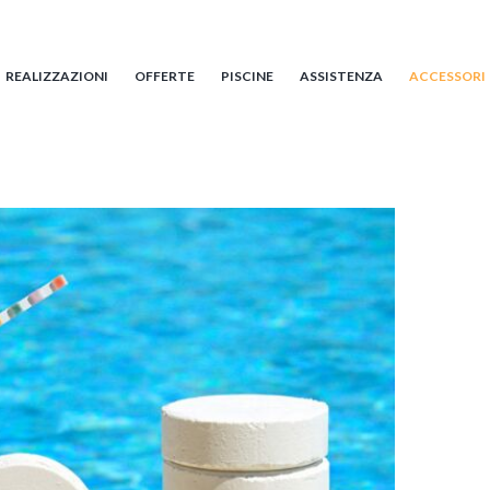
REALIZZAZIONI
OFFERTE
PISCINE
ASSISTENZA
ACCESSORI