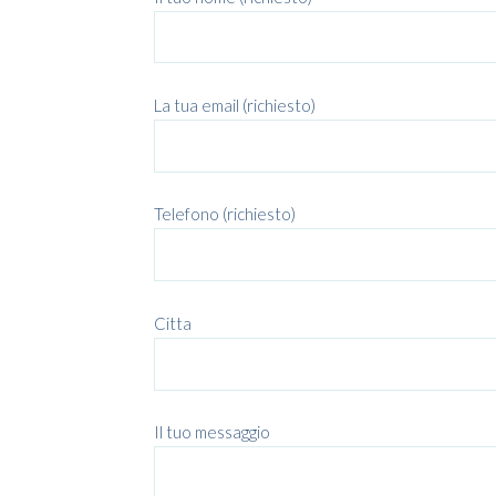
La tua email (richiesto)
Telefono (richiesto)
Citta
Il tuo messaggio