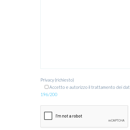
Privacy (richiesto)
Accetto e autorizzo il trattamento dei dati 
196/200