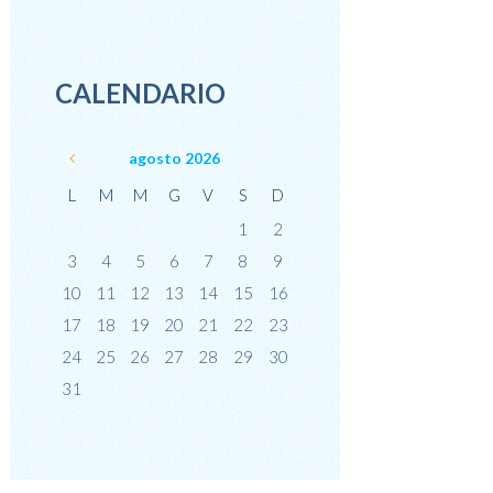
CALENDARIO
agosto
2026
L
M
M
G
V
S
D
1
2
3
4
5
6
7
8
9
10
11
12
13
14
15
16
17
18
19
20
21
22
23
24
25
26
27
28
29
30
31