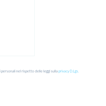
personali nel rispetto delle leggi sulla
privacy D.Lgs.