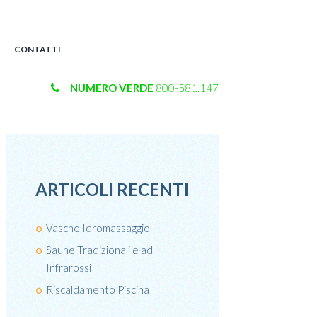
CONTATTI
NUMERO VERDE
800-581.147
ARTICOLI RECENTI
Vasche Idromassaggio
Saune Tradizionali e ad
Infrarossi
Riscaldamento Piscina