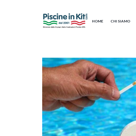
HOME
CHI SIAMO