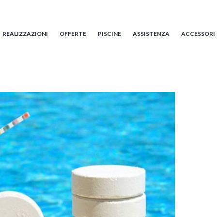
REALIZZAZIONI
OFFERTE
PISCINE
ASSISTENZA
ACCESSORI