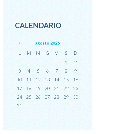
CALENDARIO
agosto
2026
L
M
M
G
V
S
D
1
2
3
4
5
6
7
8
9
10
11
12
13
14
15
16
17
18
19
20
21
22
23
24
25
26
27
28
29
30
31