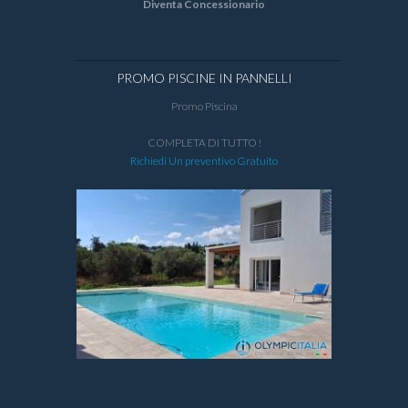
Diventa Concessionario
PROMO PISCINE IN PANNELLI
Promo Piscina
COMPLETA DI TUTTO !
Richiedi Un preventivo Gratuito