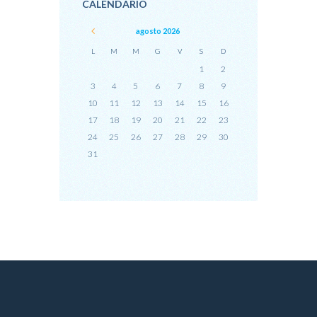
CALENDARIO
agosto
2026
L
M
M
G
V
S
D
1
2
3
4
5
6
7
8
9
10
11
12
13
14
15
16
17
18
19
20
21
22
23
24
25
26
27
28
29
30
31